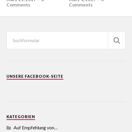
Comments
Comments
UNSERE FACEBOOK-SEITE
KATEGORIEN
Auf Empfehlung von…