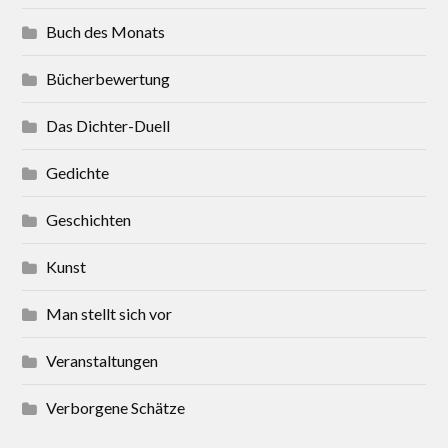
Buch des Monats
Bücherbewertung
Das Dichter-Duell
Gedichte
Geschichten
Kunst
Man stellt sich vor
Veranstaltungen
Verborgene Schätze