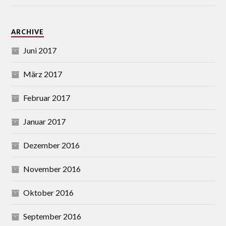
ARCHIVE
Juni 2017
März 2017
Februar 2017
Januar 2017
Dezember 2016
November 2016
Oktober 2016
September 2016