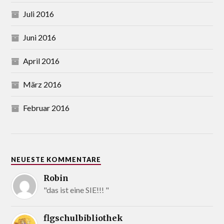
Juli 2016
Juni 2016
April 2016
März 2016
Februar 2016
NEUESTE KOMMENTARE
Robin
"das ist eine SIE!!! "
flgschulbibliothek