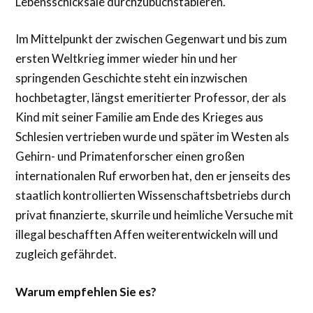
Lebensschicksale durchzubuchstabieren.
Im Mittelpunkt der zwischen Gegenwart und bis zum
ersten Weltkrieg immer wieder hin und her
springenden Geschichte steht ein inzwischen
hochbetagter, längst emeritierter Professor, der als
Kind mit seiner Familie am Ende des Krieges aus
Schlesien vertrieben wurde und später im Westen als
Gehirn- und Primatenforscher einen großen
internationalen Ruf erworben hat, den er jenseits des
staatlich kontrollierten Wissenschaftsbetriebs durch
privat finanzierte, skurrile und heimliche Versuche mit
illegal beschafften Affen weiterentwickeln will und
zugleich gefährdet.
Warum empfehlen Sie es?