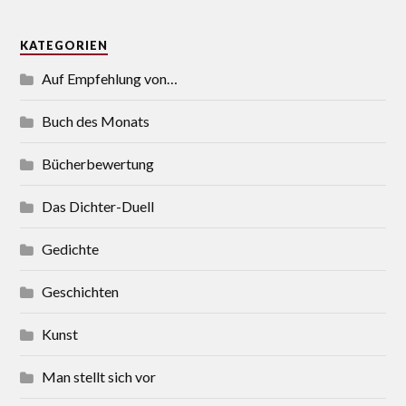
KATEGORIEN
Auf Empfehlung von…
Buch des Monats
Bücherbewertung
Das Dichter-Duell
Gedichte
Geschichten
Kunst
Man stellt sich vor