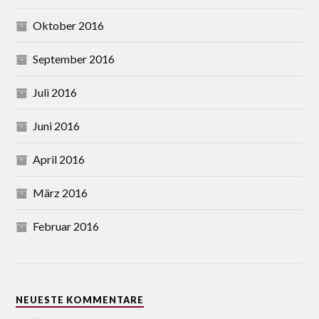
Oktober 2016
September 2016
Juli 2016
Juni 2016
April 2016
März 2016
Februar 2016
NEUESTE KOMMENTARE