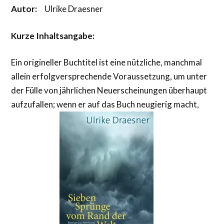
Autor:
Ulrike Draesner
Kurze Inhaltsangabe:
Ein origineller Buchtitel ist eine nützliche, manchmal
allein erfolgversprechende Voraussetzung, um unter
der Fülle von jährlichen Neuerscheinungen überhaupt
aufzufallen; wenn er auf das Buch neugierig macht,