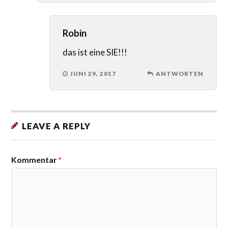
Robin
das ist eine SIE!!!
JUNI 29, 2017
ANTWORTEN
LEAVE A REPLY
Kommentar
*