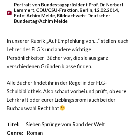
Portrait von Bundestagspräsident Prof. Dr. Norbert
Lammert, CDU/CSU-Fraktion. Berlin, 12.02.2014,
Foto: Achim Melde, Bildnachweis: Deutscher
Bundestag/Achim Melde
In unserer Rubrik „Auf Empfehlung von…“ stellen euch
Lehrer des FLG´s und andere wichtige
Persönlichkeiten Bücher vor, die sie aus ganz
verschiedenen Gründen klasse finden.
Alle Bücher findet ihr in der Regel in der FLG-
Schulbibliothek. Also schaut vorbei und prüft, ob eure
Lehrkraft oder eurer Lieblingspromi auch bei der
Buchauswahl Recht hat
Titel:
Sieben Sprünge vom Rand der Welt
Genre:
Roman