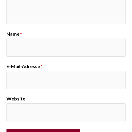
Name
*
E-Mail-Adresse
*
Website