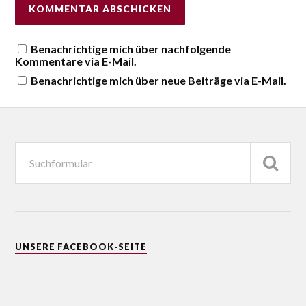
Benachrichtige mich über nachfolgende
Kommentare via E-Mail.
Benachrichtige mich über neue Beiträge via E-Mail.
UNSERE FACEBOOK-SEITE