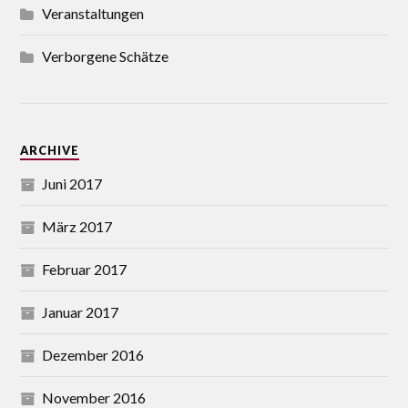
Veranstaltungen
Verborgene Schätze
ARCHIVE
Juni 2017
März 2017
Februar 2017
Januar 2017
Dezember 2016
November 2016