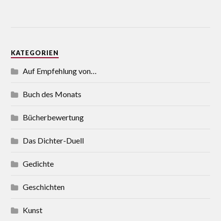
KATEGORIEN
Auf Empfehlung von…
Buch des Monats
Bücherbewertung
Das Dichter-Duell
Gedichte
Geschichten
Kunst