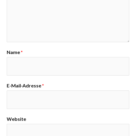
Name
*
E-Mail-Adresse
*
Website