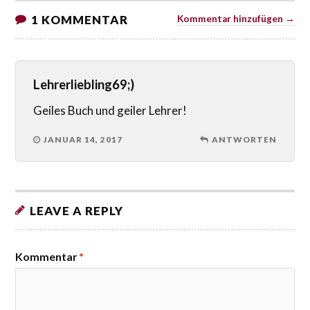
1 KOMMENTAR
Kommentar hinzufügen →
Lehrerliebling69;)
Geiles Buch und geiler Lehrer!
JANUAR 14, 2017
ANTWORTEN
LEAVE A REPLY
Kommentar
*