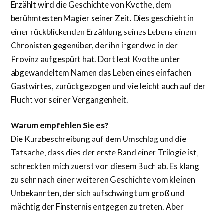
Erzählt wird die Geschichte von Kvothe, dem
berühmtesten Magier seiner Zeit. Dies geschieht in
einer rückblickenden Erzählung seines Lebens einem
Chronisten gegenüber, der ihn irgendwo in der
Provinz aufgespürt hat. Dort lebt Kvothe unter
abgewandeltem Namen das Leben eines einfachen
Gastwirtes, zurückgezogen und vielleicht auch auf der
Flucht vor seiner Vergangenheit.
Warum empfehlen Sie es?
Die Kurzbeschreibung auf dem Umschlag und die
Tatsache, dass dies der erste Band einer Trilogie ist,
schreckten mich zuerst von diesem Buch ab. Es klang
zu sehr nach einer weiteren Geschichte vom kleinen
Unbekannten, der sich aufschwingt um groß und
mächtig der Finsternis entgegen zu treten. Aber