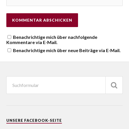
Benachrichtige mich über nachfolgende
Kommentare via E-Mail.
Benachrichtige mich über neue Beiträge via E-Mail.
UNSERE FACEBOOK-SEITE