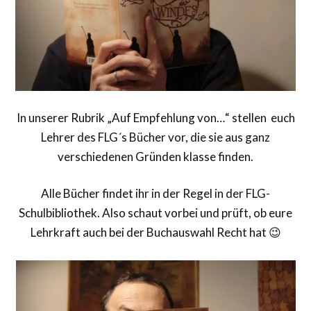
In unserer Rubrik „Auf Empfehlung von…“ stellen euch
Lehrer des FLG´s Bücher vor, die sie aus ganz
verschiedenen Gründen klasse finden.
Alle Bücher findet ihr in der Regel in der FLG-
Schulbibliothek. Also schaut vorbei und prüft, ob eure
Lehrkraft auch bei der Buchauswahl Recht hat 😉