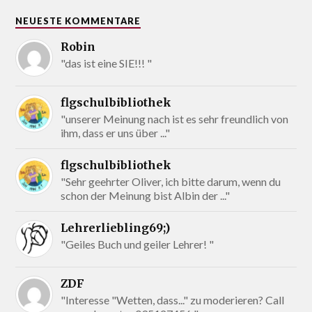
NEUESTE KOMMENTARE
Robin
"das ist eine SIE!!! "
flgschulbibliothek
"unserer Meinung nach ist es sehr freundlich von
ihm, dass er uns über ..."
flgschulbibliothek
"Sehr geehrter Oliver, ich bitte darum, wenn du
schon der Meinung bist Albin der ..."
Lehrerliebling69;)
"Geiles Buch und geiler Lehrer! "
ZDF
"Interesse "Wetten, dass..." zu moderieren? Call