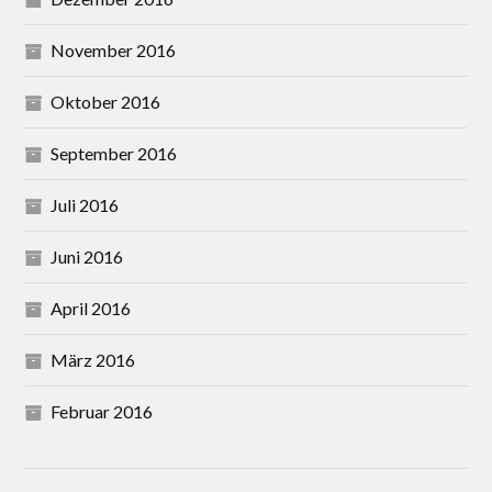
November 2016
Oktober 2016
September 2016
Juli 2016
Juni 2016
April 2016
März 2016
Februar 2016