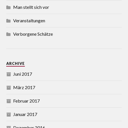
Man stellt sich vor
Veranstaltungen
Verborgene Schätze
ARCHIVE
Juni 2017
März 2017
Februar 2017
Januar 2017
Dezember 2016