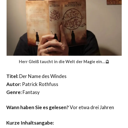
Herr Gleiß taucht in die Welt der Magie ein…🔮
Titel:
Der Name des Windes
Autor:
Patrick Rothfuss
Genre:
Fantasy
Wann haben Sie es gelesen?
Vor etwa drei Jahren
Kurze Inhaltsangabe: