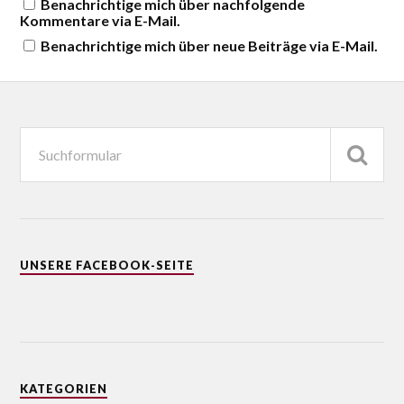
Benachrichtige mich über nachfolgende
Kommentare via E-Mail.
Benachrichtige mich über neue Beiträge via E-Mail.
UNSERE FACEBOOK-SEITE
KATEGORIEN