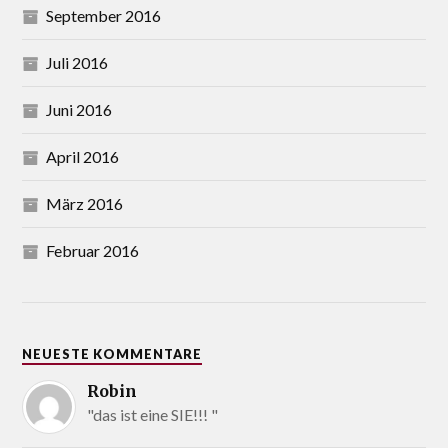
September 2016
Juli 2016
Juni 2016
April 2016
März 2016
Februar 2016
NEUESTE KOMMENTARE
Robin
"das ist eine SIE!!! "