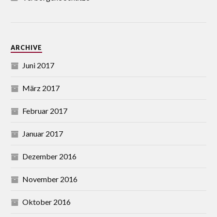
ARCHIVE
Juni 2017
März 2017
Februar 2017
Januar 2017
Dezember 2016
November 2016
Oktober 2016