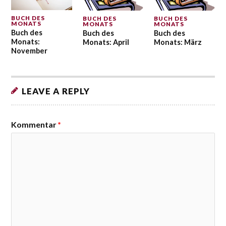
BUCH DES
BUCH DES
BUCH DES
MONATS
MONATS
MONATS
Buch des
Buch des
Buch des
Monats:
Monats: April
Monats: März
November
LEAVE A REPLY
Kommentar
*