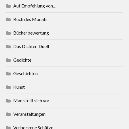
Auf Empfehlung von…
Buch des Monats
Bücherbewertung
Das Dichter-Duell
Gedichte
Geschichten
Kunst
Man stellt sich vor
Veranstaltungen
Verborgene Schätze