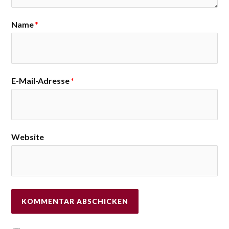
Name
*
E-Mail-Adresse
*
Website