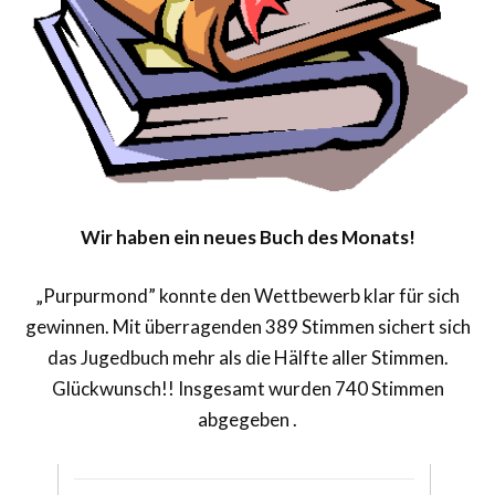
Wir haben ein neues Buch des Monats!
„Purpurmond” konnte den Wettbewerb klar für sich
gewinnen. Mit überragenden 389 Stimmen sichert sich
das Jugedbuch mehr als die Hälfte aller Stimmen.
Glückwunsch!! Insgesamt wurden 740 Stimmen
abgegeben .