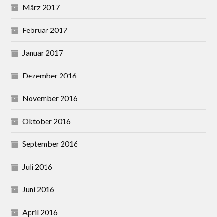
März 2017
Februar 2017
Januar 2017
Dezember 2016
November 2016
Oktober 2016
September 2016
Juli 2016
Juni 2016
April 2016