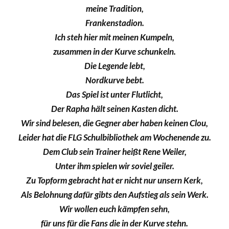
meine Tradition,
Frankenstadion.
Ich steh hier mit meinen Kumpeln,
zusammen in der Kurve schunkeln.
Die Legende lebt,
Nordkurve bebt.
Das Spiel ist unter Flutlicht,
Der Rapha hält seinen Kasten dicht.
Wir sind belesen, die Gegner aber haben keinen Clou,
Leider hat die FLG Schulbibliothek am Wochenende zu.
Dem Club sein Trainer heißt Rene Weiler,
Unter ihm spielen wir soviel geiler.
Zu Topform gebracht hat er nicht nur unsern Kerk,
Als Belohnung dafür gibts den Aufstieg als sein Werk.
Wir wollen euch kämpfen sehn,
für uns für die Fans die in der Kurve stehn.