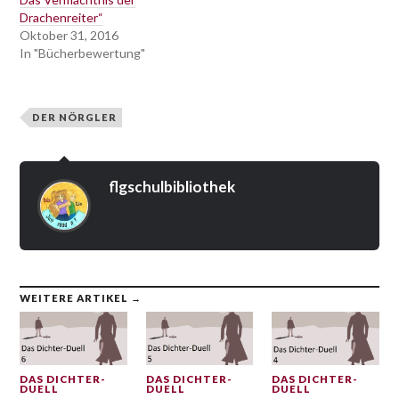
Drachenreiter“
Oktober 31, 2016
In "Bücherbewertung"
DER NÖRGLER
flgschulbibliothek
WEITERE ARTIKEL →
DAS DICHTER-
DAS DICHTER-
DAS DICHTER-
DUELL
DUELL
DUELL