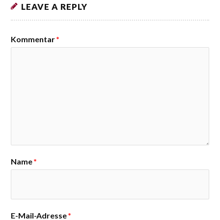
LEAVE A REPLY
Kommentar
*
Name
*
E-Mail-Adresse
*