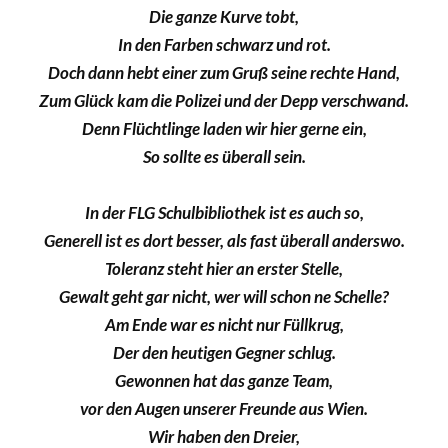
Die ganze Kurve tobt,
In den Farben schwarz und rot.
Doch dann hebt einer zum Gruß seine rechte Hand,
Zum Glück kam die Polizei und der Depp verschwand.
Denn Flüchtlinge laden wir hier gerne ein,
So sollte es überall sein.
In der FLG Schulbibliothek ist es auch so,
Generell ist es dort besser, als fast überall anderswo.
Toleranz steht hier an erster Stelle,
Gewalt geht gar nicht, wer will schon ne Schelle?
Am Ende war es nicht nur Füllkrug,
Der den heutigen Gegner schlug.
Gewonnen hat das ganze Team,
vor den Augen unserer Freunde aus Wien.
Wir haben den Dreier,