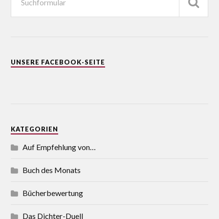
UNSERE FACEBOOK-SEITE
KATEGORIEN
Auf Empfehlung von…
Buch des Monats
Bücherbewertung
Das Dichter-Duell