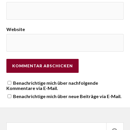
Website
Benachrichtige mich über nachfolgende
Kommentare via E-Mail.
Benachrichtige mich über neue Beiträge via E-Mail.