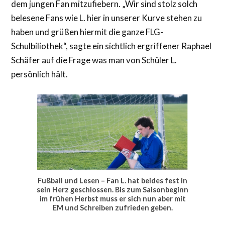
dem jungen Fan mitzufiebern. „Wir sind stolz solch
belesene Fans wie L. hier in unserer Kurve stehen zu
haben und grüßen hiermit die ganze FLG-
Schulbiliothek“, sagte ein sichtlich ergriffener Raphael
Schäfer auf die Frage was man von Schüler L.
persönlich hält.
Fußball und Lesen – Fan L. hat beides fest in
sein Herz geschlossen. Bis zum Saisonbeginn
im frühen Herbst muss er sich nun aber mit
EM und Schreiben zufrieden geben.