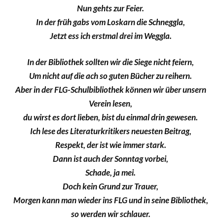
Nun gehts zur Feier.
In der früh gabs vom Loskarn die Schneggla,
Jetzt ess ich erstmal drei im Weggla.
In der Bibliothek sollten wir die Siege nicht feiern,
Um nicht auf die ach so guten Bücher zu reihern.
Aber in der FLG-Schulbibliothek können wir über unsern
Verein lesen,
du wirst es dort lieben, bist du einmal drin gewesen.
Ich lese des Literaturkritikers neuesten Beitrag,
Respekt, der ist wie immer stark.
Dann ist auch der Sonntag vorbei,
Schade, ja mei.
Doch kein Grund zur Trauer,
Morgen kann man wieder ins FLG und in seine Bibliothek,
so werden wir schlauer.