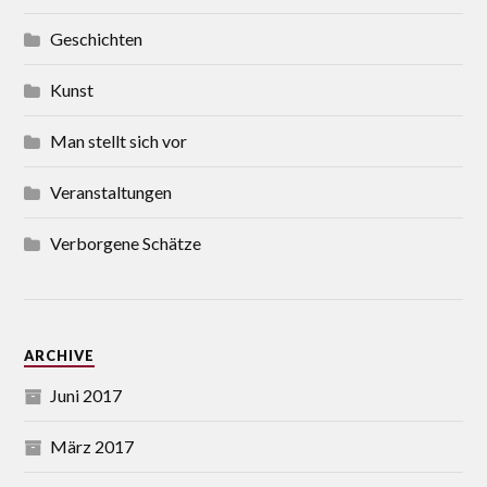
Geschichten
Kunst
Man stellt sich vor
Veranstaltungen
Verborgene Schätze
ARCHIVE
Juni 2017
März 2017