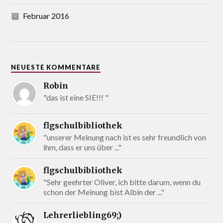
Februar 2016
NEUESTE KOMMENTARE
Robin
"das ist eine SIE!!! "
flgschulbibliothek
"unserer Meinung nach ist es sehr freundlich von
ihm, dass er uns über ..."
flgschulbibliothek
"Sehr geehrter Oliver, ich bitte darum, wenn du
schon der Meinung bist Albin der ..."
Lehrerliebling69;)