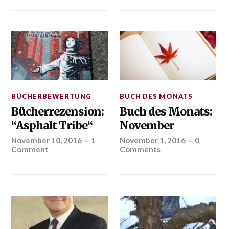
BÜCHERBEWERTUNG
BUCH DES MONATS
Bücherrezension:
Buch des Monats:
“Asphalt Tribe“
November
November 10, 2016
—
1
November 1, 2016
—
0
Comment
Comments