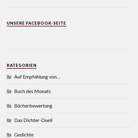
UNSERE FACEBOOK-SEITE
KATEGORIEN
Auf Empfehlung von…
Buch des Monats
Bücherbewertung
Das Dichter-Duell
Gedichte