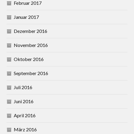
Februar 2017
Januar 2017
Dezember 2016
November 2016
Oktober 2016
September 2016
Juli 2016
Juni 2016
April 2016
März 2016