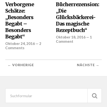
Verborgene
Bücherrezension:
Schätze:
„Die
„Besonders
Glücksbäckerei-
Begabt –
Das magische
Besonders
Rezeptbuch“
Begabt“
Oktober 18, 2016
—
1
Comment
Oktober 24, 2016
—
2
Comments
← VORHERIGE
NÄCHSTE →